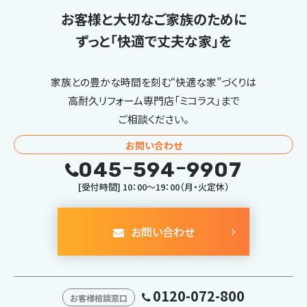
お客様と大切なご家族のために
ずっと「快適で丈夫な家」を
家族との豊かな時間を刻む“快適な家”づくりは
高耐久リフォーム専門店「ミコラス」まで
ご相談ください。
お問い合わせ
045ｰ594ｰ9907
[受付時間] 10：00～19：00（月・火定休）
お問い合わせ
0120-072-800
お客様相談窓口