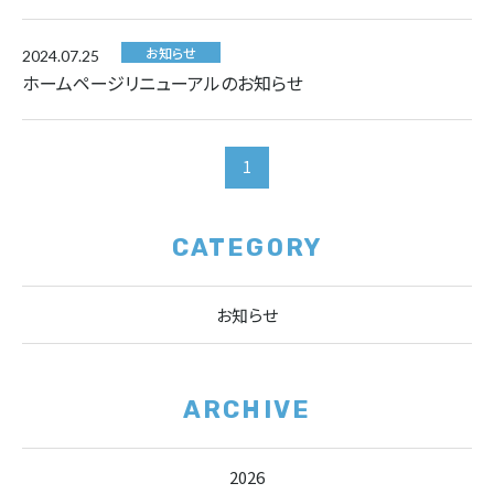
お知らせ
2024.07.25
ホームページリニューアルのお知らせ
1
CATEGORY
お知らせ
ARCHIVE
2026