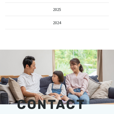
2025
2024