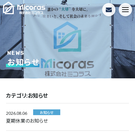
NEWS
お知らせ
お知らせ
カテゴリ:お知らせ
お知らせ
2026.08.06
夏期休業のお知らせ