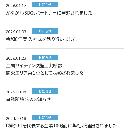
お知らせ
2026.04.17
かながわSDGsパートナーに登録されました
お知らせ
2026.04.03
令和8年度 入社式を執り行いました
お知らせ
2026.01.23
金属サイディング施工実績数
関東エリア第１位として表彰されました
お知らせ
2025.10.08
事務所移転のお知らせ
お知らせ
2024.10.18
｢神奈川を代表する企業100選」に弊社が選出されました