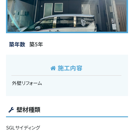
築年数
築5年
施工内容
外壁リフォーム
壁材種類
SGLサイディング