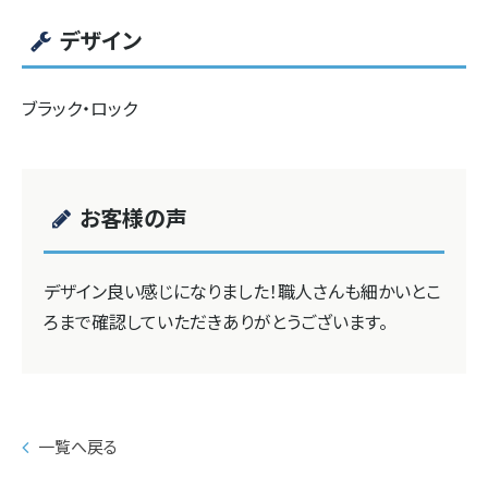
デザイン
ブラック・ロック
お客様の声
デザイン良い感じになりました！職人さんも細かいとこ
ろまで確認していただきありがとうございます。
一覧へ戻る