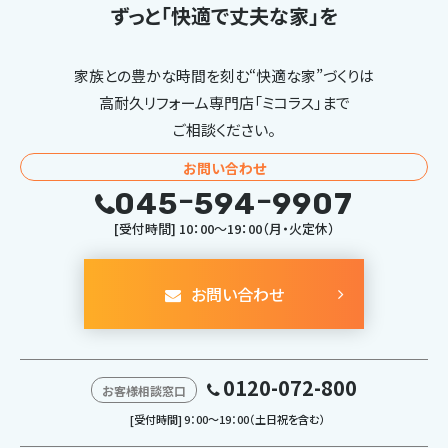
ずっと「快適で丈夫な家」を
家族との豊かな時間を刻む“快適な家”づくりは
高耐久リフォーム専門店「ミコラス」まで
ご相談ください。
お問い合わせ
045ｰ594ｰ9907
[受付時間] 10：00～19：00（月・火定休）
お問い合わせ
0120-072-800
お客様相談窓口
[受付時間] 9：00～19：00（土日祝を含む）