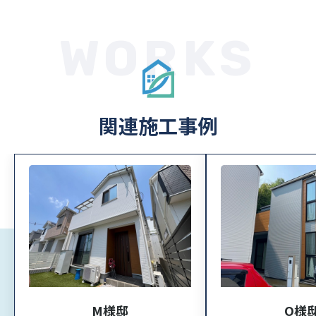
WORKS
関連施工事例
M様邸
O様